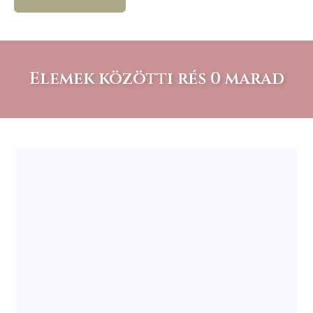
Elemek közötti rés 0 marad