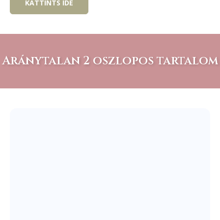
KATTINTS IDE
Aránytalan 2 oszlopos tartalom