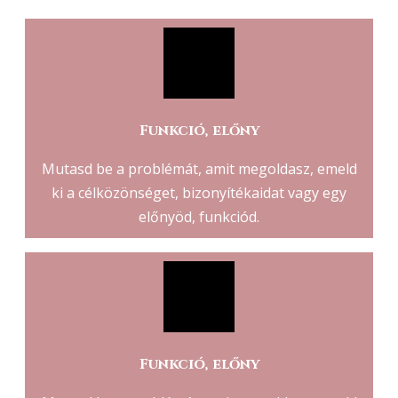
Funkció, előny
Mutasd be a problémát, amit megoldasz, emeld
ki a célközönséget, bizonyítékaidat vagy egy
előnyöd, funkciód.
Funkció, előny