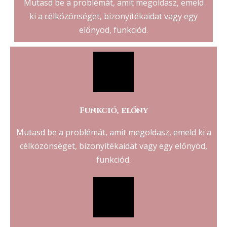
Mutasd be a problémát, amit megoldasz, emeld
ki a célközönséget, bizonyítékaidat vagy egy
előnyöd, funkciód.
Funkció, előny
Mutasd be a problémát, amit megoldasz, emeld ki a
célközönséget, bizonyítékaidat vagy egy előnyöd,
funkciód.